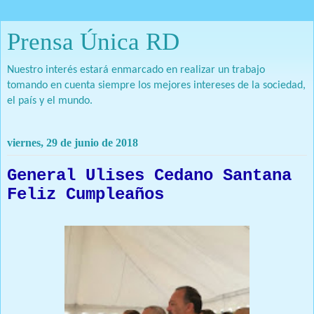
Prensa Única RD
Nuestro interés estará enmarcado en realizar un trabajo
tomando en cuenta siempre los mejores intereses de la sociedad,
el país y el mundo.
viernes, 29 de junio de 2018
General Ulises Cedano Santana
Feliz Cumpleaños