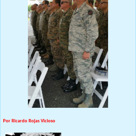
Por Ricardo Rojas Vicioso