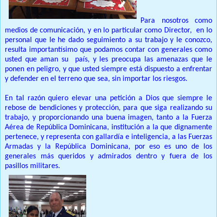
Para nosotros como
medios de comunicación, y en lo particular como Director,
en lo
personal que le he dado seguimiento a su trabajo y le conozco,
resulta importantísimo que podamos contar con generales como
usted que aman su
país, y les preocupa las amenazas que le
ponen en peligro, y que usted siempre está dispuesto a enfrentar
y defender en el terreno que sea, sin importar los riesgos.
En tal razón quiero elevar una petición a Dios que siempre le
rebose de bendiciones y protección, para que siga realizando su
trabajo, y proporcionando una buena imagen, tanto a la Fuerza
Aérea de República Dominicana, institución a la que dignamente
pertenece, y representa con gallardía e inteligencia, a las Fuerzas
Armadas y la República Dominicana, por eso es uno de los
generales más queridos y admirados dentro y fuera de los
pasillos militares.