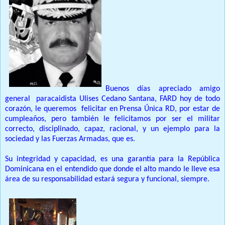
Buenos días apreciado amigo
general
paracaidista Ulises Cedano Santana, FARD hoy de todo
corazón, le queremos
felicitar en Prensa Única RD, por estar de
cumpleaños, pero también le felicitamos por ser el militar
correcto, disciplinado, capaz, racional, y un ejemplo para la
sociedad y las Fuerzas Armadas, que es.
Su integridad y capacidad, es una garantía para la República
Dominicana en el entendido que donde el alto mando le lleve esa
área de su responsabilidad estará segura y funcional, siempre.