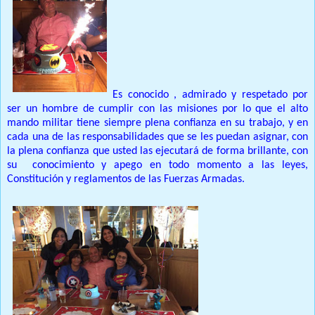
Es conocido , admirado y respetado por
ser un hombre de cumplir con las misiones por lo que el alto
mando militar tiene siempre plena confianza en su trabajo, y en
cada una de las responsabilidades que se les puedan asignar, con
la plena confianza que usted las ejecutará de forma brillante, con
su
conocimiento y apego en todo momento a las leyes,
Constitución y reglamentos de las Fuerzas Armadas.