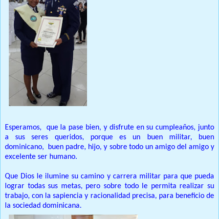
Esperamos,
que la pase bien, y disfrute en su cumpleaños, junto
a sus seres queridos, porque es un buen militar, buen
dominicano,
buen padre, hijo, y sobre todo un amigo del amigo y
excelente ser humano.
Que Dios le ilumine su camino y carrera militar para que pueda
lograr todas sus metas, pero sobre todo le permita realizar su
trabajo, con la sapiencia y racionalidad precisa, para beneficio de
la sociedad dominicana.