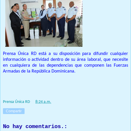
Prensa Única RD está a su disposición para difundir cualquier
información o actividad dentro de su área laboral, que necesite
en cualquiera de las dependencias que componen las Fuerzas
Armadas de la República Dominicana.
¡Feliz cumpleaños!
Prensa Única RD
at
8:24 a.m.
Compartir
No hay comentarios.: