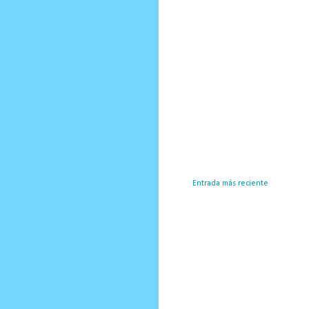
Entrada más reciente
Susc