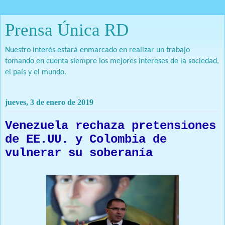
Prensa Única RD
Nuestro interés estará enmarcado en realizar un trabajo
tomando en cuenta siempre los mejores intereses de la sociedad,
el país y el mundo.
jueves, 3 de enero de 2019
Venezuela rechaza pretensiones
de EE.UU. y Colombia de
vulnerar su soberanía