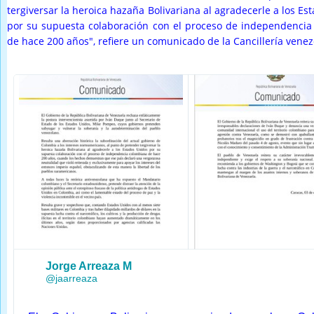
tergiversar la heroica hazaña Bolivariana al agradecerle a los Es
por su supuesta colaboración con el proceso de independenci
de hace 200 años", refiere un comunicado de la Cancillería vene
Jorge Arreaza M
✔
@jaarreaza