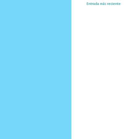
Entrada más reciente
Susc