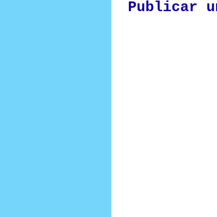
Publicar u