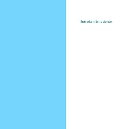
Entrada más reciente
Susc