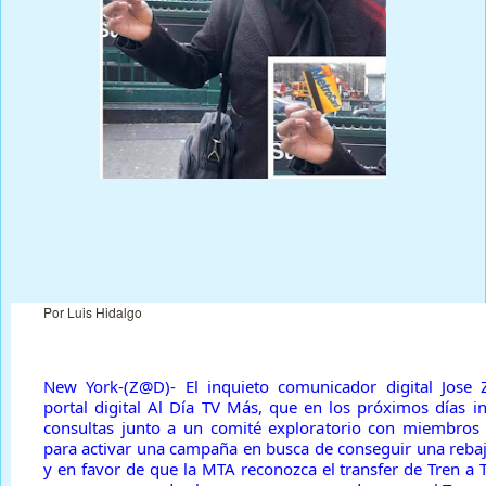
Prensa Única RD
Por Luis Hidalgo
New York-(Z@D)- El inquieto comunicador digital Jose 
portal digital Al Día TV Más, que en los próximos días in
consultas junto a un comité exploratorio con miembros
para activar una campaña en busca de conseguir una rebaj
y en favor de que la MTA reconozca el transfer de Tren a 