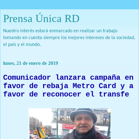
Prensa Única RD
Nuestro interés estará enmarcado en realizar un trabajo
tomando en cuenta siempre los mejores intereses de la sociedad,
el país y el mundo.
lunes, 21 de enero de 2019
Comunicador lanzara campaña en
favor de rebaja Metro Card y a
favor de reconocer el transfe